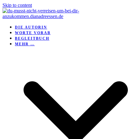
Skip to content
DIE AUTORIN
WORTE VORAB
BEGLEITBUCH
MEHR …