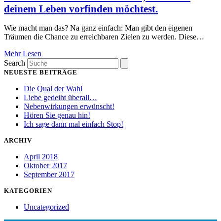
deinem Leben vorfinden möchtest.
Wie macht man das? Na ganz einfach: Man gibt den eigenen
Träumen die Chance zu erreichbaren Zielen zu werden. Diese…
Mehr Lesen
Search
NEUESTE BEITRÄGE
Die Qual der Wahl
Liebe gedeiht überall…
Nebenwirkungen erwünscht!
Hören Sie genau hin!
Ich sage dann mal einfach Stop!
ARCHIV
April 2018
Oktober 2017
September 2017
KATEGORIEN
Uncategorized