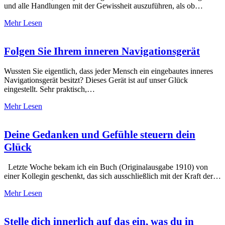
und alle Handlungen mit der Gewissheit auszuführen, als ob…
Mehr Lesen
Folgen Sie Ihrem inneren Navigationsgerät
Wussten Sie eigentlich, dass jeder Mensch ein eingebautes inneres
Navigationsgerät besitzt? Dieses Gerät ist auf unser Glück
eingestellt. Sehr praktisch,…
Mehr Lesen
Deine Gedanken und Gefühle steuern dein
Glück
Letzte Woche bekam ich ein Buch (Originalausgabe 1910) von
einer Kollegin geschenkt, das sich ausschließlich mit der Kraft der…
Mehr Lesen
Stelle dich innerlich auf das ein, was du in