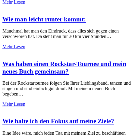
Mehr Lesen
Wie man leicht runter kommt:
Manchmal hat man den Eindruck, dass alles sich gegen einen
verschworen hat. Da steht man für 30 km vier Stunden…
Mehr Lesen
Was haben einen Rockstar-Tournee und mein
neues Buch gemeinsam?
Bei der Rockstartournee folgen Sie Ihrer Lieblingsband, tanzen und
singen und sind einfach gut drauf. Mit meinem neuen Buch
begeben…
Mehr Lesen
Wie halte ich den Fokus auf meine Ziele?
Eine Idee wäre, mich jeden Tag mit meinem Ziel zu beschäftigen