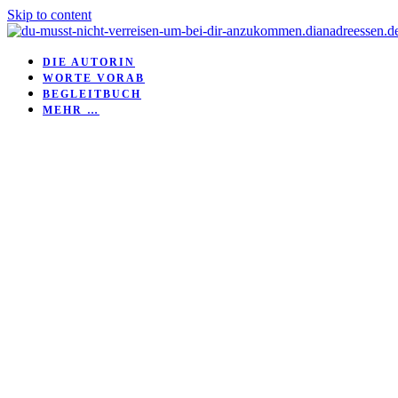
Skip to content
DIE AUTORIN
WORTE VORAB
BEGLEITBUCH
MEHR …