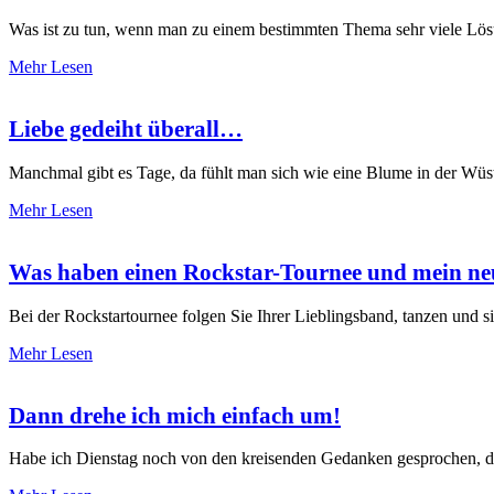
Was ist zu tun, wenn man zu einem bestimmten Thema sehr viele Lös
Mehr Lesen
Liebe gedeiht überall…
Manchmal gibt es Tage, da fühlt man sich wie eine Blume in der W
Mehr Lesen
Was haben einen Rockstar-Tournee und mein n
Bei der Rockstartournee folgen Sie Ihrer Lieblingsband, tanzen und
Mehr Lesen
Dann drehe ich mich einfach um!
Habe ich Dienstag noch von den kreisenden Gedanken gesprochen, d