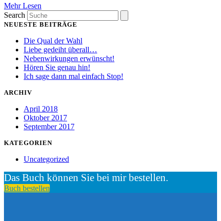
Mehr Lesen
Search
NEUESTE BEITRÄGE
Die Qual der Wahl
Liebe gedeiht überall…
Nebenwirkungen erwünscht!
Hören Sie genau hin!
Ich sage dann mal einfach Stop!
ARCHIV
April 2018
Oktober 2017
September 2017
KATEGORIEN
Uncategorized
Das Buch können Sie bei mir bestellen.
Buch bestellen