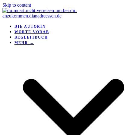
Skip to content
DIE AUTORIN
WORTE VORAB
BEGLEITBUCH
MEHR …