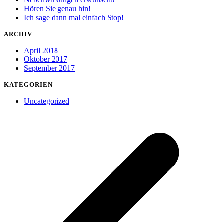
Hören Sie genau hin!
Ich sage dann mal einfach Stop!
ARCHIV
April 2018
Oktober 2017
September 2017
KATEGORIEN
Uncategorized