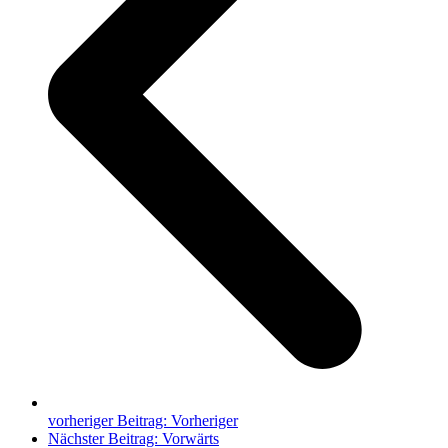
vorheriger Beitrag:
Vorheriger
Nächster Beitrag:
Vorwärts