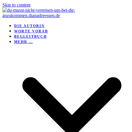
Skip to content
DIE AUTORIN
WORTE VORAB
BEGLEITBUCH
MEHR …