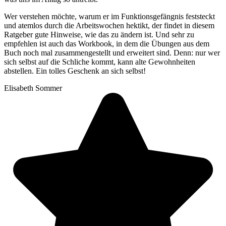
Wer verstehen möchte, warum er im Funktionsgefängnis feststeckt
und atemlos durch die Arbeitswochen hektikt, der findet in diesem
Ratgeber gute Hinweise, wie das zu ändern ist. Und sehr zu
empfehlen ist auch das Workbook, in dem die Übungen aus dem
Buch noch mal zusammengestellt und erweitert sind. Denn: nur wer
sich selbst auf die Schliche kommt, kann alte Gewohnheiten
abstellen. Ein tolles Geschenk an sich selbst!
Elisabeth Sommer