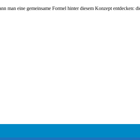
 kann man eine gemeinsame Formel hinter diesem Konzept entdecken: 