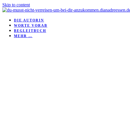
Skip to content
DIE AUTORIN
WORTE VORAB
BEGLEITBUCH
MEHR …