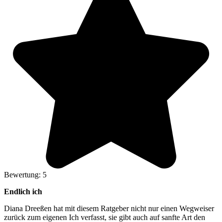
Bewertung: 5
Endlich ich
Diana Dreeßen hat mit diesem Ratgeber nicht nur einen Wegweiser
zurück zum eigenen Ich verfasst, sie gibt auch auf sanfte Art den