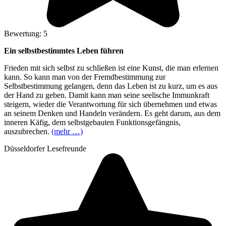
Bewertung: 5
Ein selbstbestimmtes Leben führen
Frieden mit sich selbst zu schließen ist eine Kunst, die man erlernen
kann. So kann man von der Fremdbestimmung zur
Selbstbestimmung gelangen, denn das Leben ist zu kurz, um es aus
der Hand zu geben. Damit kann man seine seelische Immunkraft
steigern, wieder die Verantwortung für sich übernehmen und etwas
an seinem Denken und Handeln verändern. Es geht darum, aus dem
inneren Käfig, dem selbstgebauten Funktionsgefängnis,
auszubrechen.
(mehr …)
Düsseldorfer Lesefreunde