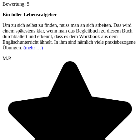
Bewertung: 5
Ein toller Lebensratgeber
Um zu sich selbst zu finden, muss man an sich arbeiten. Das wird
einem spätestens klar, wenn man das Begleitbuch zu diesem Buch
durchblättert und erkennt, dass es dem Workbook aus dem
Englischunterricht ähnelt. In ihm sind nämlich viele praxisbezogene
Übungen.
(mehr …)
M.P.