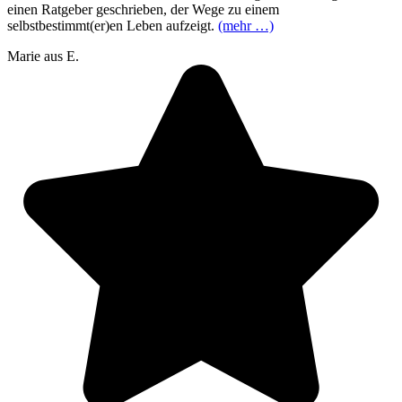
einen Ratgeber geschrieben, der Wege zu einem
selbstbestimmt(er)en Leben aufzeigt.
(mehr …)
Marie aus E.