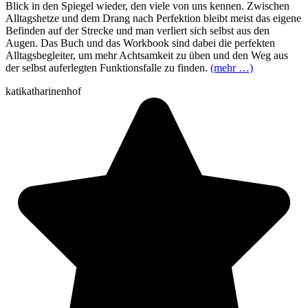
Blick in den Spiegel wieder, den viele von uns kennen. Zwischen
Alltagshetze und dem Drang nach Perfektion bleibt meist das eigene
Befinden auf der Strecke und man verliert sich selbst aus den
Augen. Das Buch und das Workbook sind dabei die perfekten
Alltagsbegleiter, um mehr Achtsamkeit zu üben und den Weg aus
der selbst auferlegten Funktionsfalle zu finden.
(mehr …)
katikatharinenhof