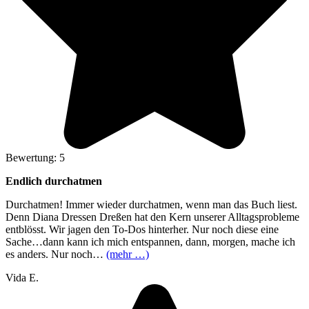
Bewertung: 5
Endlich durchatmen
Durchatmen! Immer wieder durchatmen, wenn man das Buch liest.
Denn Diana Dressen Dreßen hat den Kern unserer Alltagsprobleme
entblösst. Wir jagen den To-Dos hinterher. Nur noch diese eine
Sache…dann kann ich mich entspannen, dann, morgen, mache ich
es anders. Nur noch…
(mehr …)
Vida E.