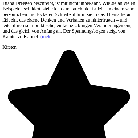
Diana Dreeßen beschreibt, ist mir nicht unbekannt. Wie sie an vielen
Beispielen schildert, stehe ich damit auch nicht allein. In einem sehr
persönlichen und lockeren Schreibstil führt sie in das Thema heran,
lädt ein, das eigene Denken und Verhalten zu hinterfragen – und
leitet durch sehr praktische, einfache Übungen Veränderungen ein,
und das gleich von Anfang an. Der Spannungsbogen steigt von
Kapitel zu Kapitel.
(mehr …)
Kirsten