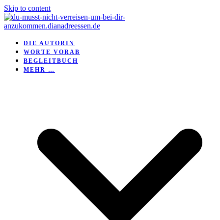
Skip to content
DIE AUTORIN
WORTE VORAB
BEGLEITBUCH
MEHR …