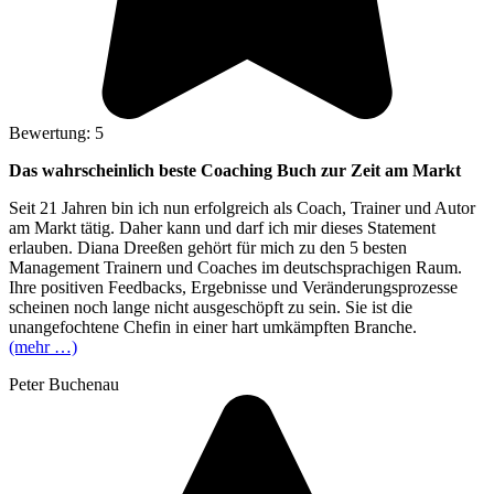
Bewertung: 5
Das wahrscheinlich beste Coaching Buch zur Zeit am Markt
Seit 21 Jahren bin ich nun erfolgreich als Coach, Trainer und Autor
am Markt tätig. Daher kann und darf ich mir dieses Statement
erlauben. Diana Dreeßen gehört für mich zu den 5 besten
Management Trainern und Coaches im deutschsprachigen Raum.
Ihre positiven Feedbacks, Ergebnisse und Veränderungsprozesse
scheinen noch lange nicht ausgeschöpft zu sein. Sie ist die
unangefochtene Chefin in einer hart umkämpften Branche.
(mehr …)
Peter Buchenau