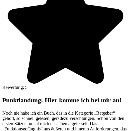
Bewertung: 5
Punktlandung: Hier komme ich bei mir an!
Noch nie habe ich ein Buch, das in die Kategorie „Ratgeber“
gehört, so schnell gelesen, geradezu verschlungen. Schon von den
ersten Sätzen an hat mich das Thema gefesselt. Das
„Funktionsgefängnis“ aus äußeren und inneren Anforderungen, das