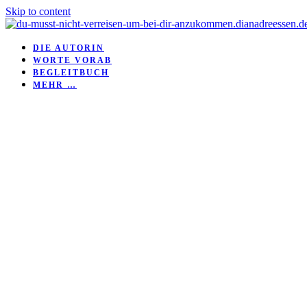
Skip to content
DIE AUTORIN
WORTE VORAB
BEGLEITBUCH
MEHR …