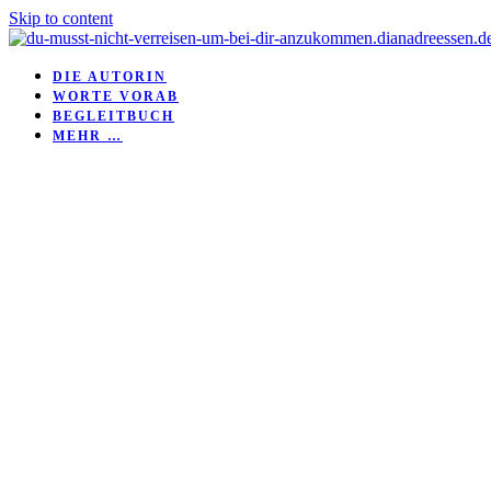
Skip to content
DIE AUTORIN
WORTE VORAB
BEGLEITBUCH
MEHR …