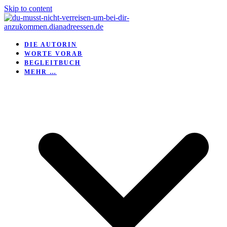
Skip to content
DIE AUTORIN
WORTE VORAB
BEGLEITBUCH
MEHR …