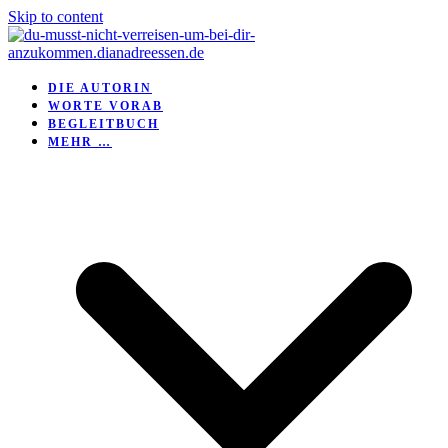
Skip to content
DIE AUTORIN
WORTE VORAB
BEGLEITBUCH
MEHR …