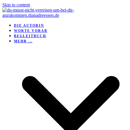
Skip to content
DIE AUTORIN
WORTE VORAB
BEGLEITBUCH
MEHR …